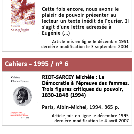
Cette fois encore, nous avons le
plaisir de pouvoir présenter au
lecteur un texte inédit de Fourier. Il
s’agit d’une lettre adressée à
Eugénie (…)
Article mis en ligne le
décembre 1991
dernière modification le 3 septembre 2004
Cahiers
-
1995 / n° 6
RIOT-SARCEY Michèle : La
Démocratie à l’épreuve des femmes.
Trois figures critiques du pouvoir,
1830-1848 (1994)
Paris, Albin-Michel, 1994. 365 p.
Article mis en ligne le
décembre 1995
dernière modification le 4 avril 2007