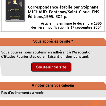
Correspondance établie par Stéphane
MICHAUD, Fontenay/Saint-Cloud, ENS
Éditions,1995. 302 p.
Article mis en ligne le
décembre 1995
dernière modification le 17 septembre 2004
Vous appréciez ce site ?
Vous pouvez nous soutenir en adhérant à l’Association
d’Etudes Fouriéristes ou en faisant un don ponctuel.
A noter dans vos calepins
Pas d’évènements à venir