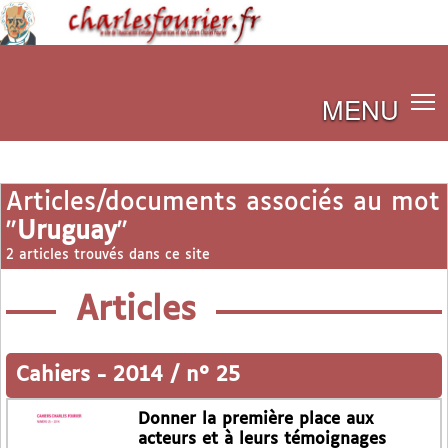
MENU
Articles/documents associés au mot
"
Uruguay
"
2 articles trouvés dans ce site
Articles
Cahiers
-
2014 / n° 25
Donner la première place aux
acteurs et à leurs témoignages