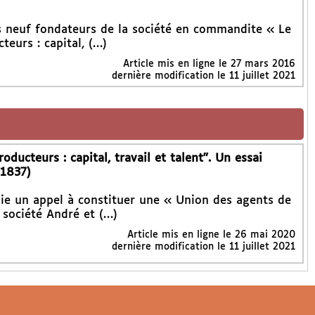
es neuf fondateurs de la société en commandite « Le
eurs : capital, (…)
Article mis en ligne le
27 mars 2016
dernière modification le 11 juillet 2021
ducteurs : capital, travail et talent". Un essai
(1837)
aie un appel à constituer une « Union des agents de
, société André et (…)
Article mis en ligne le
26 mai 2020
dernière modification le 11 juillet 2021