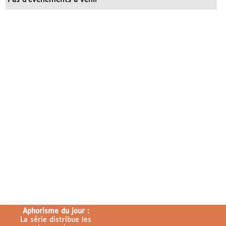
Aphorisme du jour :
La série distribue les