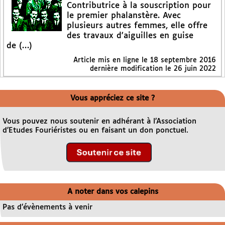
Contributrice à la souscription pour
le premier phalanstère. Avec
plusieurs autres femmes, elle offre
des travaux d’aiguilles en guise
de (…)
Article mis en ligne le
18 septembre 2016
dernière modification le 26 juin 2022
Vous appréciez ce site ?
Vous pouvez nous soutenir en adhérant à l’Association
d’Etudes Fouriéristes ou en faisant un don ponctuel.
A noter dans vos calepins
Pas d’évènements à venir