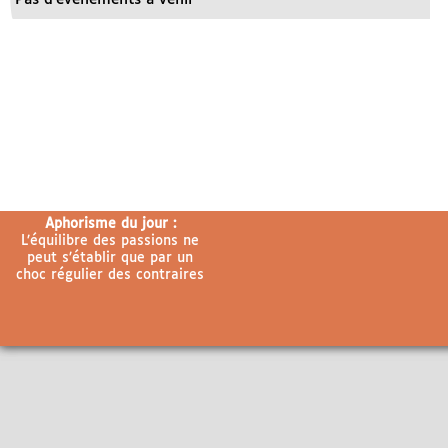
Aphorisme du jour :
L’équilibre des passions ne
peut s’établir que par un
choc régulier des contraires