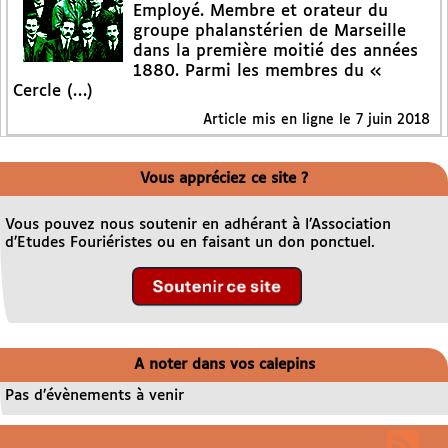
Employé. Membre et orateur du
groupe phalanstérien de Marseille
dans la première moitié des années
1880. Parmi les membres du «
Cercle (…)
Article mis en ligne le
7 juin 2018
Vous appréciez ce site ?
Vous pouvez nous soutenir en adhérant à l’Association
d’Etudes Fouriéristes ou en faisant un don ponctuel.
A noter dans vos calepins
Pas d’évènements à venir