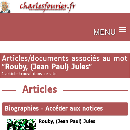
MENU
Articles/documents associés au mot
"
Rouby, (Jean Paul) Jules
"
1 article trouvé dans ce site
Articles
Biographies
-
Accéder aux notices
Rouby, (Jean Paul) Jules