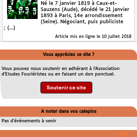
Né le 7 janvier 1819 à Caux-et-
Sauzens (Aude), décédé le 21 janvier
1893 à Paris, 14e arrondissement
(Seine). Négociant, puis publiciste
; (…)
Article mis en ligne le
10 juillet 2018
Vous appréciez ce site ?
Vous pouvez nous soutenir en adhérant à l’Association
d’Etudes Fouriéristes ou en faisant un don ponctuel.
A noter dans vos calepins
Pas d’évènements à venir