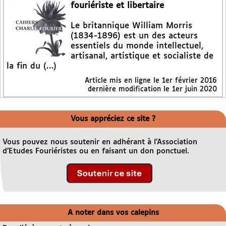
fouriériste et libertaire
Le britannique William Morris
(1834-1896) est un des acteurs
essentiels du monde intellectuel,
artisanal, artistique et socialiste de
la fin du (…)
Article mis en ligne le
1er février 2016
dernière modification le 1er juin 2020
Vous appréciez ce site ?
Vous pouvez nous soutenir en adhérant à l’Association
d’Etudes Fouriéristes ou en faisant un don ponctuel.
A noter dans vos calepins