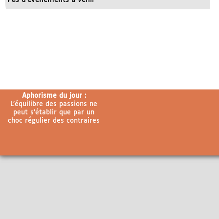
Aphorisme du jour :
L’équilibre des passions ne
peut s’établir que par un
choc régulier des contraires