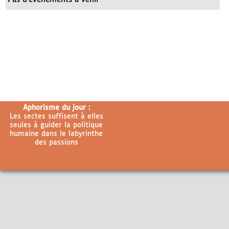
Aphorisme du jour :
Les sectes suffisent à elles
seules à guider la politique
humaine dans le labyrinthe
des passions