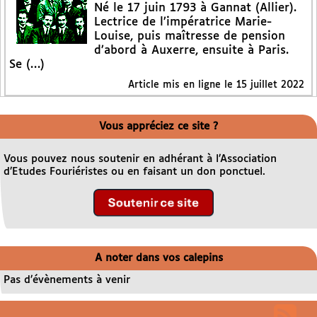
Né le 17 juin 1793 à Gannat (Allier).
Lectrice de l’impératrice Marie-
Louise, puis maîtresse de pension
d’abord à Auxerre, ensuite à Paris.
Se (…)
Article mis en ligne le
15 juillet 2022
Vous appréciez ce site ?
Vous pouvez nous soutenir en adhérant à l’Association
d’Etudes Fouriéristes ou en faisant un don ponctuel.
A noter dans vos calepins
Pas d’évènements à venir