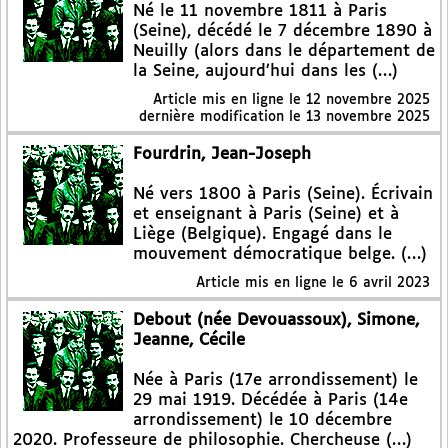
Né le 11 novembre 1811 à Paris
(Seine), décédé le 7 décembre 1890 à
Neuilly (alors dans le département de
la Seine, aujourd’hui dans les (…)
Article mis en ligne le
12 novembre 2025
dernière modification le 13 novembre 2025
Fourdrin, Jean-Joseph
Né vers 1800 à Paris (Seine). Écrivain
et enseignant à Paris (Seine) et à
Liège (Belgique). Engagé dans le
mouvement démocratique belge. (…)
Article mis en ligne le
6 avril 2023
Debout (née Devouassoux), Simone,
Jeanne, Cécile
Née à Paris (17e arrondissement) le
29 mai 1919. Décédée à Paris (14e
arrondissement) le 10 décembre
2020. Professeure de philosophie. Chercheuse (…)