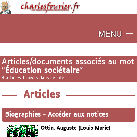
MENU
Articles/documents associés au mot
"
Éducation sociétaire
"
3 articles trouvés dans ce site
Articles
Biographies
-
Accéder aux notices
Ottin, Auguste (Louis Marie)