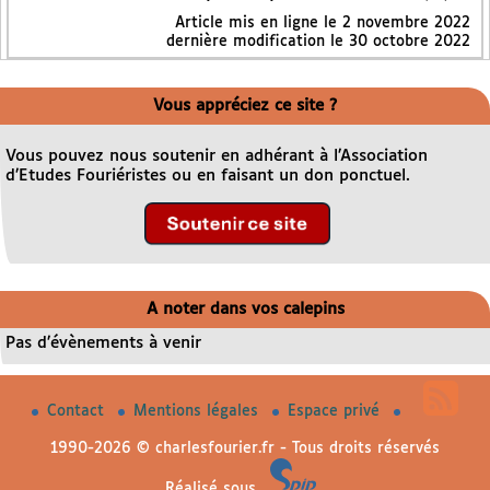
Article mis en ligne le
2 novembre 2022
dernière modification le 30 octobre 2022
Vous appréciez ce site ?
Vous pouvez nous soutenir en adhérant à l’Association
d’Etudes Fouriéristes ou en faisant un don ponctuel.
A noter dans vos calepins
Pas d’évènements à venir
Contact
Mentions légales
Espace privé
1990-2026 © charlesfourier.fr - Tous droits réservés
Réalisé sous