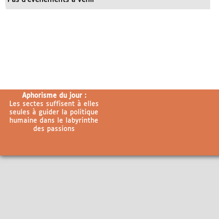
Aphorisme du jour :
Les sectes suffisent à elles
seules à guider la politique
humaine dans le labyrinthe
des passions