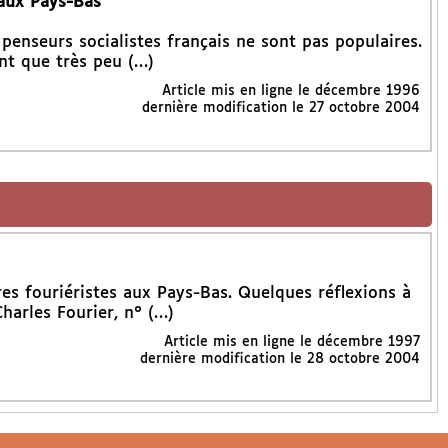
 aux Pays-Bas
 penseurs socialistes français ne sont pas populaires.
nt que très peu (…)
Article mis en ligne le
décembre 1996
dernière modification le 27 octobre 2004
res fouriéristes aux Pays-Bas. Quelques réflexions à
harles Fourier, n° (…)
Article mis en ligne le
décembre 1997
dernière modification le 28 octobre 2004