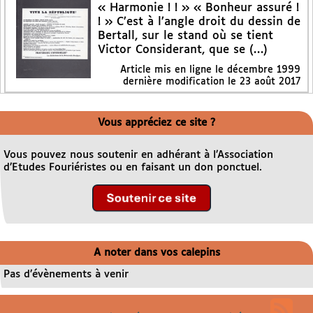
« Harmonie ! ! » « Bonheur assuré !
! » C’est à l’angle droit du dessin de
Bertall, sur le stand où se tient
Victor Considerant, que se (…)
Article mis en ligne le
décembre 1999
dernière modification le 23 août 2017
Vous appréciez ce site ?
Vous pouvez nous soutenir en adhérant à l’Association
d’Etudes Fouriéristes ou en faisant un don ponctuel.
A noter dans vos calepins
Pas d’évènements à venir