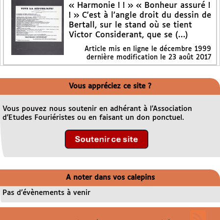
« Harmonie ! ! » « Bonheur assuré !
! » C’est à l’angle droit du dessin de
Bertall, sur le stand où se tient
Victor Considerant, que se (…)
Article mis en ligne le
décembre 1999
dernière modification le 23 août 2017
Vous appréciez ce site ?
Vous pouvez nous soutenir en adhérant à l’Association
d’Etudes Fouriéristes ou en faisant un don ponctuel.
A noter dans vos calepins
Pas d’évènements à venir