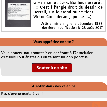
« Harmonie ! ! » « Bonheur assuré !
! » C’est à l’angle droit du dessin de
Bertall, sur le stand où se tient
Victor Considerant, que se (…)
Article mis en ligne le
décembre 1999
dernière modification le 23 août 2017
Vous appréciez ce site ?
Vous pouvez nous soutenir en adhérant à l’Association
d’Etudes Fouriéristes ou en faisant un don ponctuel.
A noter dans vos calepins
Pas d’évènements à venir