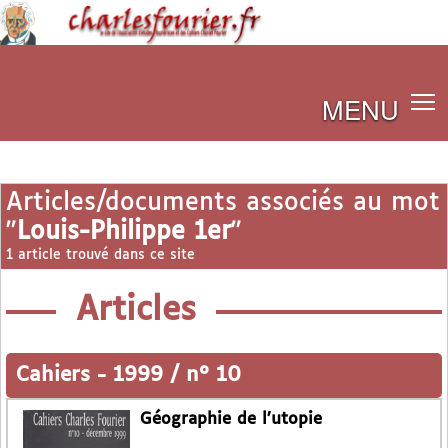
MENU
Articles/documents associés au mot
"
Louis-Philippe 1er
"
1 article trouvé dans ce site
Articles
Cahiers
-
1999 / n° 10
Géographie de l’utopie