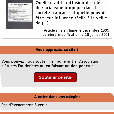
Quelle était la diffusion des idées
du socialisme utopique dans la
société française et quelle pouvait
être leur influence réelle à la veille
de (…)
Article mis en ligne le
décembre 1999
dernière modification le 18 juillet 2021
Vous appréciez ce site ?
Vous pouvez nous soutenir en adhérant à l’Association
d’Etudes Fouriéristes ou en faisant un don ponctuel.
A noter dans vos calepins
Pas d’évènements à venir