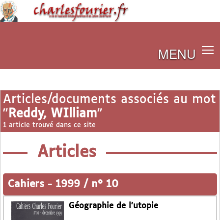
MENU
Articles/documents associés au mot
"
Reddy, WIlliam
"
1 article trouvé dans ce site
Articles
Cahiers
-
1999 / n° 10
Géographie de l’utopie