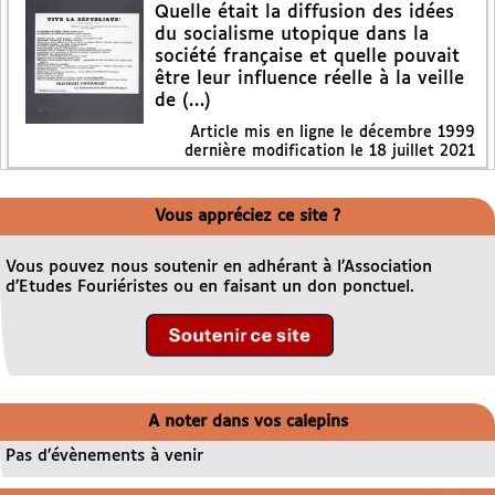
Quelle était la diffusion des idées
du socialisme utopique dans la
société française et quelle pouvait
être leur influence réelle à la veille
de (…)
Article mis en ligne le
décembre 1999
dernière modification le 18 juillet 2021
Vous appréciez ce site ?
Vous pouvez nous soutenir en adhérant à l’Association
d’Etudes Fouriéristes ou en faisant un don ponctuel.
A noter dans vos calepins
Pas d’évènements à venir