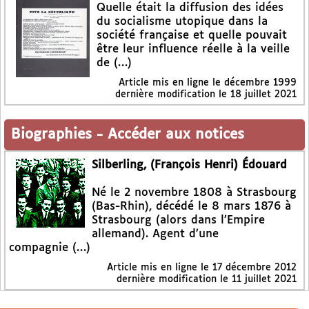
Quelle était la diffusion des idées
du socialisme utopique dans la
société française et quelle pouvait
être leur influence réelle à la veille
de (…)
Article mis en ligne le
décembre 1999
dernière modification le 18 juillet 2021
Biographies
-
Accéder aux notices
Silberling, (François Henri) Édouard
Né le 2 novembre 1808 à Strasbourg
(Bas-Rhin), décédé le 8 mars 1876 à
Strasbourg (alors dans l’Empire
allemand). Agent d’une
compagnie (…)
Article mis en ligne le
17 décembre 2012
dernière modification le 11 juillet 2021