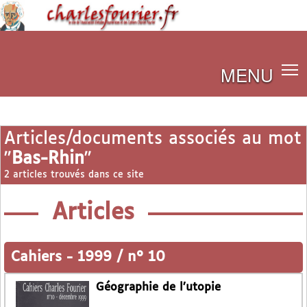
MENU
Articles/documents associés au mot
"
Bas-Rhin
"
2 articles trouvés dans ce site
Articles
Cahiers
-
1999 / n° 10
Géographie de l’utopie