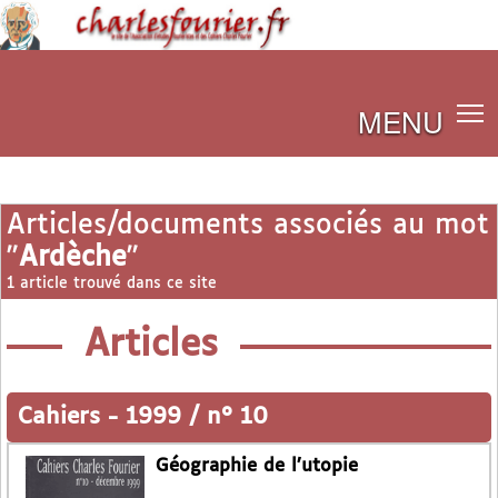
MENU
Articles/documents associés au mot
"
Ardèche
"
1 article trouvé dans ce site
Articles
Cahiers
-
1999 / n° 10
Géographie de l’utopie