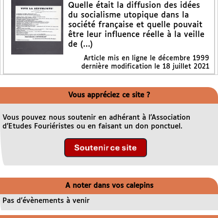
Quelle était la diffusion des idées
du socialisme utopique dans la
société française et quelle pouvait
être leur influence réelle à la veille
de (…)
Article mis en ligne le
décembre 1999
dernière modification le 18 juillet 2021
Vous appréciez ce site ?
Vous pouvez nous soutenir en adhérant à l’Association
d’Etudes Fouriéristes ou en faisant un don ponctuel.
A noter dans vos calepins
Pas d’évènements à venir