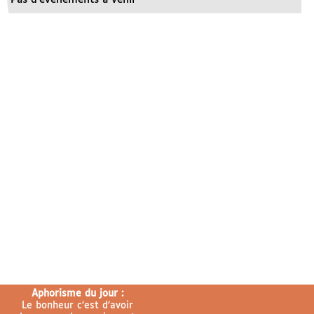
Aphorisme du jour :
Le bonheur c’est d’avoir