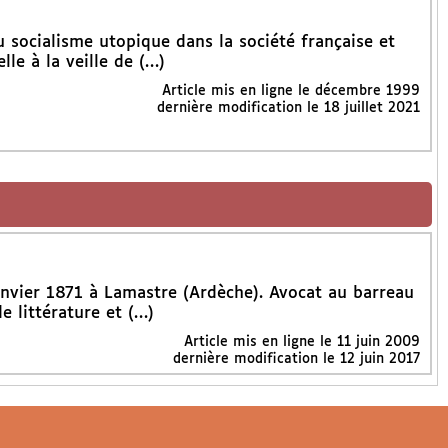
u socialisme utopique dans la société française et
lle à la veille de (…)
Article mis en ligne le
décembre 1999
dernière modification le 18 juillet 2021
janvier 1871 à Lamastre (Ardèche). Avocat au barreau
 littérature et (…)
Article mis en ligne le
11 juin 2009
dernière modification le 12 juin 2017