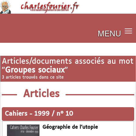
MENU
Articles/documents associés au mot
"
Groupes sociaux
"
3 articles trouvés dans ce site
Articles
Cahiers
-
1999 / n° 10
Géographie de l’utopie