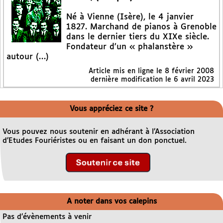
Né à Vienne (Isère), le 4 janvier
1827. Marchand de pianos à Grenoble
dans le dernier tiers du XIXe siècle.
Fondateur d’un « phalanstère »
autour (…)
Article mis en ligne le
8 février 2008
dernière modification le 6 avril 2023
Vous appréciez ce site ?
Vous pouvez nous soutenir en adhérant à l’Association
d’Etudes Fouriéristes ou en faisant un don ponctuel.
A noter dans vos calepins
Pas d’évènements à venir