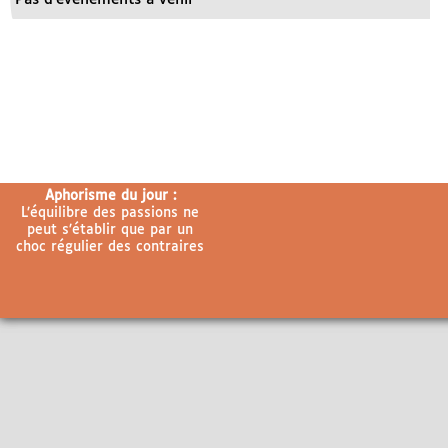
Aphorisme du jour :
L’équilibre des passions ne
peut s’établir que par un
choc régulier des contraires