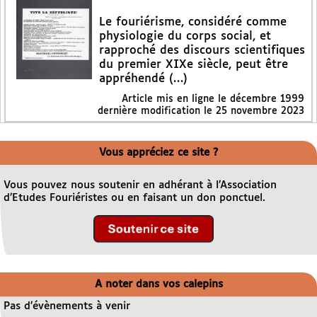
Le fouriérisme, considéré comme
physiologie du corps social, et
rapproché des discours scientifiques
du premier XIXe siècle, peut être
appréhendé (…)
Article mis en ligne le
décembre 1999
dernière modification le 25 novembre 2023
Vous appréciez ce site ?
Vous pouvez nous soutenir en adhérant à l’Association
d’Etudes Fouriéristes ou en faisant un don ponctuel.
A noter dans vos calepins
Pas d’évènements à venir