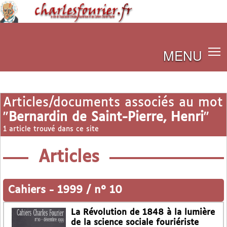
MENU
Articles/documents associés au mot
"
Bernardin de Saint-Pierre, Henri
"
1 article trouvé dans ce site
Articles
Cahiers
-
1999 / n° 10
La Révolution de 1848 à la lumière
de la science sociale fouriériste