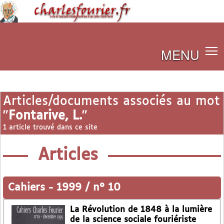
MENU
Articles/documents associés au mot
"
Fontarive, L.
"
1 article trouvé dans ce site
Articles
Cahiers
-
1999 / n° 10
La Révolution de 1848 à la lumière
de la science sociale fouriériste