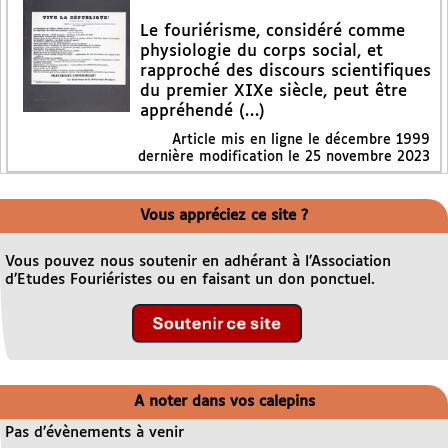
Le fouriérisme, considéré comme
physiologie du corps social, et
rapproché des discours scientifiques
du premier XIXe siècle, peut être
appréhendé (…)
Article mis en ligne le
décembre 1999
dernière modification le 25 novembre 2023
Vous appréciez ce site ?
Vous pouvez nous soutenir en adhérant à l’Association
d’Etudes Fouriéristes ou en faisant un don ponctuel.
A noter dans vos calepins
Pas d’évènements à venir