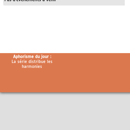
Aphorisme du jour :
La série distribue les
harmonies