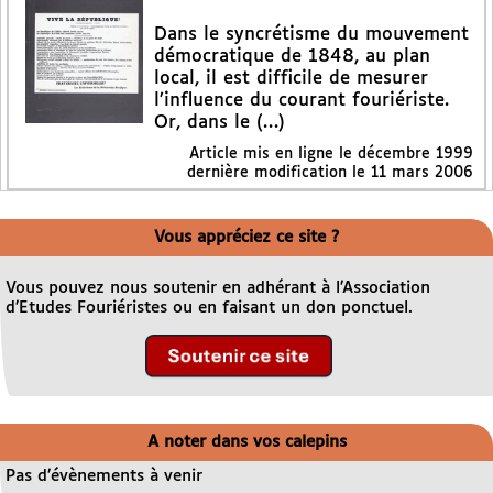
Dans le syncrétisme du mouvement
démocratique de 1848, au plan
local, il est difficile de mesurer
l’influence du courant fouriériste.
Or, dans le (…)
Article mis en ligne le
décembre 1999
dernière modification le 11 mars 2006
Vous appréciez ce site ?
Vous pouvez nous soutenir en adhérant à l’Association
d’Etudes Fouriéristes ou en faisant un don ponctuel.
A noter dans vos calepins
Pas d’évènements à venir