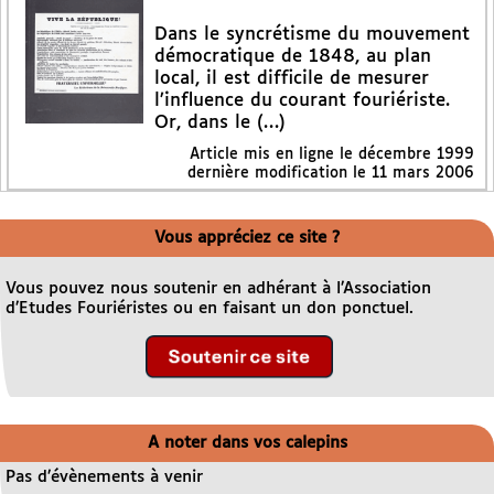
Dans le syncrétisme du mouvement
démocratique de 1848, au plan
local, il est difficile de mesurer
l’influence du courant fouriériste.
Or, dans le (…)
Article mis en ligne le
décembre 1999
dernière modification le 11 mars 2006
Vous appréciez ce site ?
Vous pouvez nous soutenir en adhérant à l’Association
d’Etudes Fouriéristes ou en faisant un don ponctuel.
A noter dans vos calepins
Pas d’évènements à venir