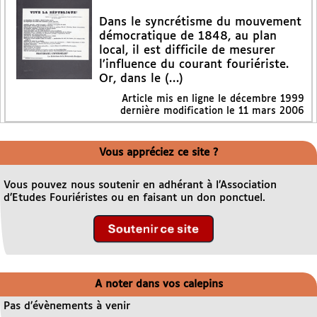
Dans le syncrétisme du mouvement
démocratique de 1848, au plan
local, il est difficile de mesurer
l’influence du courant fouriériste.
Or, dans le (…)
Article mis en ligne le
décembre 1999
dernière modification le 11 mars 2006
Vous appréciez ce site ?
Vous pouvez nous soutenir en adhérant à l’Association
d’Etudes Fouriéristes ou en faisant un don ponctuel.
A noter dans vos calepins
Pas d’évènements à venir