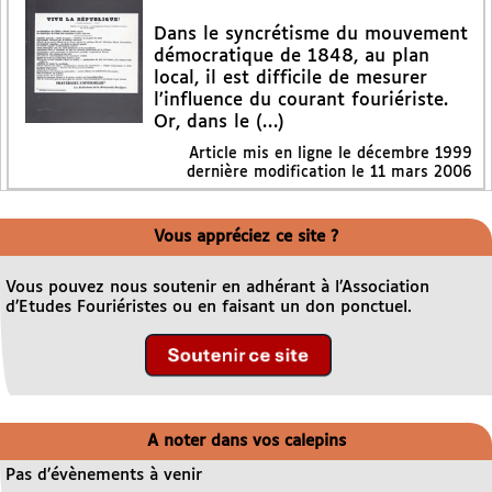
Dans le syncrétisme du mouvement
démocratique de 1848, au plan
local, il est difficile de mesurer
l’influence du courant fouriériste.
Or, dans le (…)
Article mis en ligne le
décembre 1999
dernière modification le 11 mars 2006
Vous appréciez ce site ?
Vous pouvez nous soutenir en adhérant à l’Association
d’Etudes Fouriéristes ou en faisant un don ponctuel.
A noter dans vos calepins
Pas d’évènements à venir