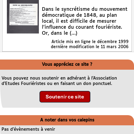
Dans le syncrétisme du mouvement
démocratique de 1848, au plan
local, il est difficile de mesurer
l’influence du courant fouriériste.
Or, dans le (…)
Article mis en ligne le
décembre 1999
dernière modification le 11 mars 2006
Vous appréciez ce site ?
Vous pouvez nous soutenir en adhérant à l’Association
d’Etudes Fouriéristes ou en faisant un don ponctuel.
A noter dans vos calepins
Pas d’évènements à venir