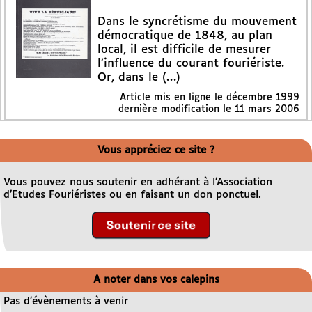
Dans le syncrétisme du mouvement
démocratique de 1848, au plan
local, il est difficile de mesurer
l’influence du courant fouriériste.
Or, dans le (…)
Article mis en ligne le
décembre 1999
dernière modification le 11 mars 2006
Vous appréciez ce site ?
Vous pouvez nous soutenir en adhérant à l’Association
d’Etudes Fouriéristes ou en faisant un don ponctuel.
A noter dans vos calepins
Pas d’évènements à venir