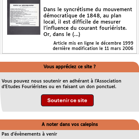
Dans le syncrétisme du mouvement
démocratique de 1848, au plan
local, il est difficile de mesurer
l’influence du courant fouriériste.
Or, dans le (…)
Article mis en ligne le
décembre 1999
dernière modification le 11 mars 2006
Vous appréciez ce site ?
Vous pouvez nous soutenir en adhérant à l’Association
d’Etudes Fouriéristes ou en faisant un don ponctuel.
A noter dans vos calepins
Pas d’évènements à venir