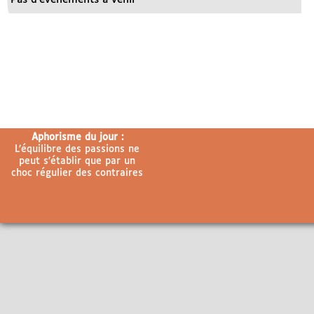
Aphorisme du jour :
L’équilibre des passions ne
peut s’établir que par un
choc régulier des contraires