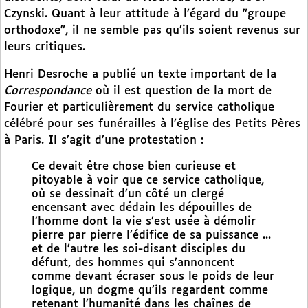
Czynski. Quant à leur attitude à l’égard du "groupe
orthodoxe", il ne semble pas qu’ils soient revenus sur
leurs critiques.
Henri Desroche a publié un texte important de la
Correspondance
où il est question de la mort de
Fourier et particulièrement du service catholique
célébré pour ses funérailles à l’église des Petits Pères
à Paris. Il s’agit d’une protestation :
Ce devait être chose bien curieuse et
pitoyable à voir que ce service catholique,
où se dessinait d’un côté un clergé
encensant avec dédain les dépouilles de
l’homme dont la vie s’est usée à démolir
pierre par pierre l’édifice de sa puissance ...
et de l’autre les soi-disant disciples du
défunt, des hommes qui s’annoncent
comme devant écraser sous le poids de leur
logique, un dogme qu’ils regardent comme
retenant l’humanité dans les chaînes de