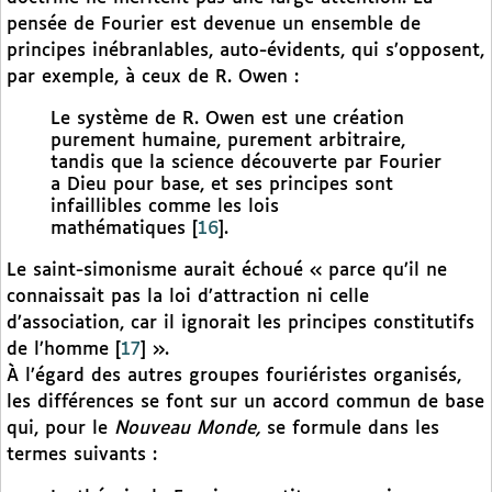
pensée de Fourier est devenue un ensemble de
principes inébranlables, auto-évidents, qui s’opposent,
par exemple, à ceux de R. Owen :
Le système de R. Owen est une création
purement humaine, purement arbitraire,
tandis que la science découverte par Fourier
a Dieu pour base, et ses principes sont
infaillibles comme les lois
mathématiques
[
16
]
.
Le saint-simonisme aurait échoué « parce qu’il ne
connaissait pas la loi d’attraction ni celle
d’association, car il ignorait les principes constitutifs
de l’homme
[
17
]
».
À l’égard des autres groupes fouriéristes organisés,
les différences se font sur un accord commun de base
qui, pour le
Nouveau Monde,
se formule dans les
termes suivants :