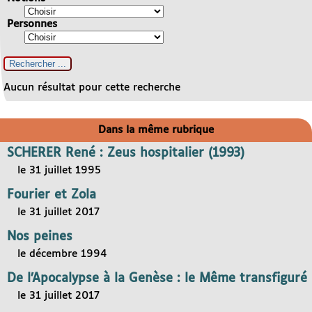
Personnes
Aucun résultat pour cette recherche
Dans la même rubrique
SCHERER René : Zeus hospitalier (1993)
le 31 juillet 1995
Fourier et Zola
le 31 juillet 2017
Nos peines
le décembre 1994
De l’Apocalypse à la Genèse : le Même transfiguré
le 31 juillet 2017