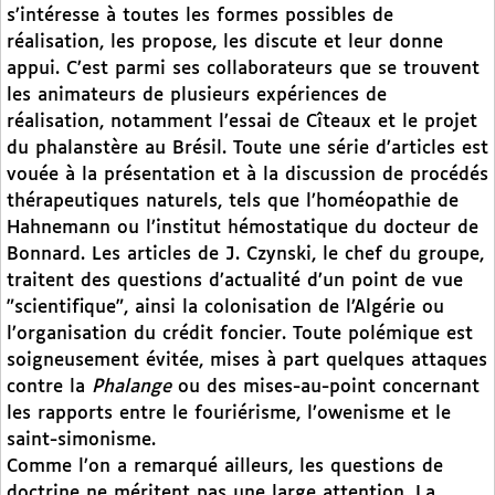
s’intéresse à toutes les formes possibles de
réalisation, les propose, les discute et leur donne
appui. C’est parmi ses collaborateurs que se trouvent
les animateurs de plusieurs expériences de
réalisation, notamment l’essai de Cîteaux et le projet
du phalanstère au Brésil. Toute une série d’articles est
vouée à la présentation et à la discussion de procédés
thérapeutiques naturels, tels que l’homéopathie de
Hahnemann ou l’institut hémostatique du docteur de
Bonnard. Les articles de J. Czynski, le chef du groupe,
traitent des questions d’actualité d’un point de vue
"scientifique", ainsi la colonisation de l’Algérie ou
l’organisation du crédit foncier. Toute polémique est
soigneusement évitée, mises à part quelques attaques
contre la
Phalange
ou des mises-au-point concernant
les rapports entre le fouriérisme, l’owenisme et le
saint-simonisme.
Comme l’on a remarqué ailleurs, les questions de
doctrine ne méritent pas une large attention. La