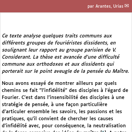
par
Arantes, Urias
Ce texte analyse quelques traits communs aux
différents groupes de fouriéristes dissidents, en
soulignant leur rapport au groupe parisien de V.
Considerant. La thèse est avancée d’une difficulté
commune aux orthodoxes et aux dissidents qui
porterait sur le point aveugle de la pensée du Maître.
Nous avons essayé de montrer ailleurs par quels
chemins se fait "l’infidélité" des disciples à l’égard de
Fourier. C’est dans l’insensibilité des disciples à une
stratégie de pensée, à une façon particulière
d’articuler ensemble les savoirs, les passions et les
pratiques, qu’il convient de chercher les causes
d’infidélité avec, pour conséquence, la neutralisation