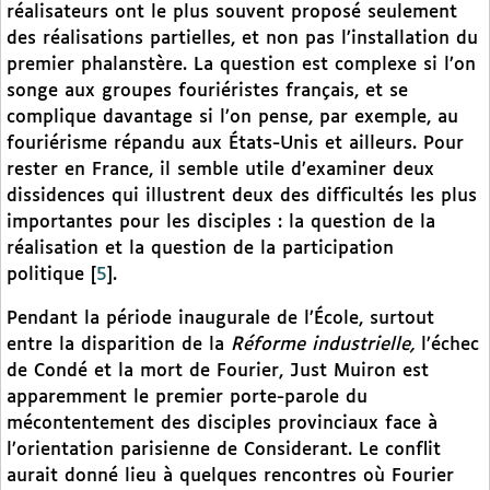
réalisateurs ont le plus souvent proposé seulement
des réalisations partielles, et non pas l’installation du
premier phalanstère. La question est complexe si l’on
songe aux groupes fouriéristes français, et se
complique davantage si l’on pense, par exemple, au
fouriérisme répandu aux États-Unis et ailleurs. Pour
rester en France, il semble utile d’examiner deux
dissidences qui illustrent deux des difficultés les plus
importantes pour les disciples : la question de la
réalisation et la question de la participation
politique
[
5
]
.
Pendant la période inaugurale de l’École, surtout
entre la disparition de la
Réforme industrielle,
l’échec
de Condé et la mort de Fourier, Just Muiron est
apparemment le premier porte-parole du
mécontentement des disciples provinciaux face à
l’orientation parisienne de Considerant. Le conflit
aurait donné lieu à quelques rencontres où Fourier