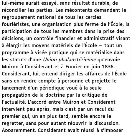
lui-même aurait essayé, sans résultat durable, de
réconcilier les parties. Les mécontents demandent le
regroupement national de tous les cercles
fouriéristes, une organisation plus ferme de l’École, la
participation de tous les membres dans la prise des
décisions, un contrôle financier et administratif visant
à élargir les moyens matériels de l’École — tout un
programme à visée pratique qui se matérialise dans
les statuts d’une
Union phalanstérienne
qu’envoie
Muiron à Considerant et à Fourier en juin 1836.
Considerant, lui, entend diriger les affaires de l’École
sans en rendre compte à personne et projette le
lancement d’un périodique voué à la seule
propagation de la doctrine par la critique de
l’actualité. L’accord entre Muiron et Considerant
intervient peu après, mais c’est par un recul du
premier qui, un an plus tard, semble encore le
regretter, sans pour autant réouvrir la discussion.
Apparemment, Considerant avait réussi à s’imposer