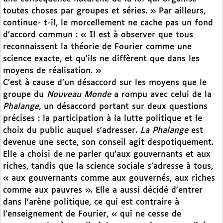
toutes choses par groupes et séries. » Par ailleurs,
continue- t-il, le morcellement ne cache pas un fond
d’accord commun : « Il est à observer que tous
reconnaissent la théorie de Fourier comme une
science exacte, et qu’ils ne diffèrent que dans les
moyens de réalisation. »
C’est à cause d’un désaccord sur les moyens que le
groupe du
Nouveau Monde
a rompu avec celui de la
Phalange,
un désaccord portant sur deux questions
précises : la participation à la lutte politique et le
choix du public auquel s’adresser.
La Phalange
est
devenue une secte, son conseil agit despotiquement.
Elle a choisi de ne parler qu’aux gouvernants et aux
riches, tandis que la science sociale s’adresse à tous,
« aux gouvernants comme aux gouvernés, aux riches
comme aux pauvres ». Elle a aussi décidé d’entrer
dans l’arène politique, ce qui est contraire à
l’enseignement de Fourier, « qui ne cesse de