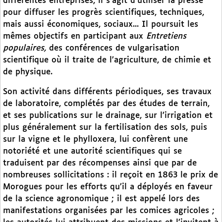
différentes entreprises, il s’agit d’utiliser la presse
pour diffuser les progrès scientifiques, techniques,
mais aussi économiques, sociaux... Il poursuit les
mêmes objectifs en participant aux
Entretiens
populaires,
des conférences de vulgarisation
scientifique où il traite de l’agriculture, de chimie et
de physique.
Son activité dans différents périodiques, ses travaux
de laboratoire, complétés par des études de terrain,
et ses publications sur le drainage, sur l’irrigation et
plus généralement sur la fertilisation des sols, puis
sur la vigne et le phylloxera, lui confèrent une
notoriété et une autorité scientifiques qui se
traduisent par des récompenses ainsi que par de
nombreuses sollicitations : il reçoit en 1863 le prix de
Morogues pour les efforts qu’il a déployés en faveur
de la science agronomique ; il est appelé lors des
manifestations organisées par les comices agricoles ;