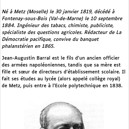
Né à Metz (Moselle) le 30 janvier 1819, décédé à
Fontenay-sous-Bois (Val-de-Marne) le 10 septembre
1884. Ingénieur des tabacs, chimiste, publiciste,
spécialiste des questions agricoles. Rédacteur de
La
Démocratie pacifique,
convive du banquet
phalanstérien en 1865.
Jean-Augustin Barral est le fils d’un ancien officier
des armées napoléoniennes, tandis que sa mère est
fille et sœur de directeurs d’établissement scolaire. Il
fait ses études au lycée (alors appelé collège royal)
de Metz, puis entre à l’Ecole polytechnique en 1838.