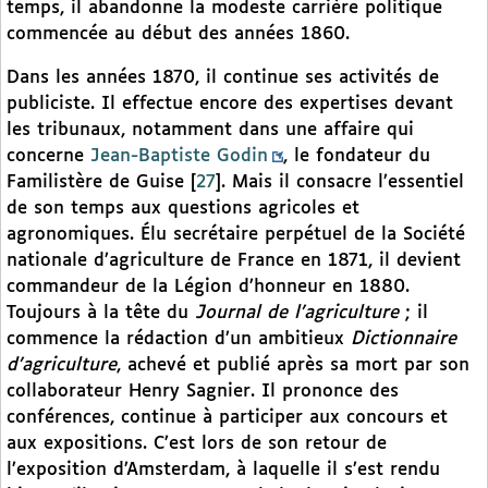
temps, il abandonne la modeste carrière politique
commencée au début des années 1860.
Dans les années 1870, il continue ses activités de
publiciste. Il effectue encore des expertises devant
les tribunaux, notamment dans une affaire qui
concerne
Jean-Baptiste Godin
, le fondateur du
Familistère de Guise
[
27
]
. Mais il consacre l’essentiel
de son temps aux questions agricoles et
agronomiques. Élu secrétaire perpétuel de la Société
nationale d’agriculture de France en 1871, il devient
commandeur de la Légion d’honneur en 1880.
Toujours à la tête du
Journal de l’agriculture
; il
commence la rédaction d’un ambitieux
Dictionnaire
d’agriculture
, achevé et publié après sa mort par son
collaborateur Henry Sagnier. Il prononce des
conférences, continue à participer aux concours et
aux expositions. C’est lors de son retour de
l’exposition d’Amsterdam, à laquelle il s’est rendu