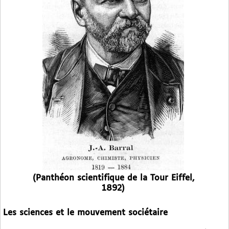
(Panthéon scientifique de la Tour Eiffel,
1892)
Les sciences et le mouvement sociétaire