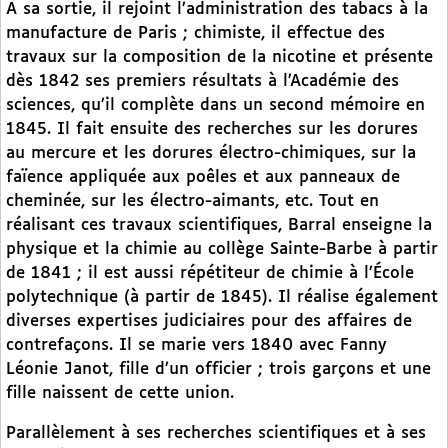
A sa sortie, il rejoint l’administration des tabacs à la
manufacture de Paris ; chimiste, il effectue des
travaux sur la composition de la nicotine et présente
dès 1842 ses premiers résultats à l’Académie des
sciences, qu’il complète dans un second mémoire en
1845. Il fait ensuite des recherches sur les dorures
au mercure et les dorures électro-chimiques, sur la
faïence appliquée aux poêles et aux panneaux de
cheminée, sur les électro-aimants, etc. Tout en
réalisant ces travaux scientifiques, Barral enseigne la
physique et la chimie au collège Sainte-Barbe à partir
de 1841 ; il est aussi répétiteur de chimie à l’École
polytechnique (à partir de 1845). Il réalise également
diverses expertises judiciaires pour des affaires de
contrefaçons. Il se marie vers 1840 avec Fanny
Léonie Janot, fille d’un officier ; trois garçons et une
fille naissent de cette union.
Parallèlement à ses recherches scientifiques et à ses