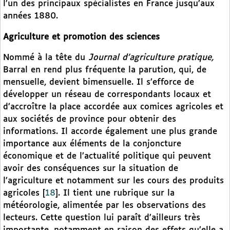
l’un des principaux spécialistes en France jusqu’aux
années 1880.
Agriculture et promotion des sciences
Nommé à la tête du
Journal d’agriculture pratique,
Barral en rend plus fréquente la parution, qui, de
mensuelle, devient bimensuelle. Il s’efforce de
développer un réseau de correspondants locaux et
d’accroître la place accordée aux comices agricoles et
aux sociétés de province pour obtenir des
informations. Il accorde également une plus grande
importance aux éléments de la conjoncture
économique et de l’actualité politique qui peuvent
avoir des conséquences sur la situation de
l’agriculture et notamment sur les cours des produits
agricoles
[
18
]
. Il tient une rubrique sur la
météorologie, alimentée par les observations des
lecteurs. Cette question lui paraît d’ailleurs très