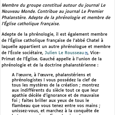
Membre du groupe constitué autour du journal
Le
Nouveau Monde
. Contribue au journal
Le Premier
Phalanstère
. Adepte de la phrénologie et membre de
l’Église catholique française.
Adepte de la phrénologie, il est également membre
de l’Église catholique française de l’abbé Chatel à
laquelle appartient un autre phrénologue et membre
de l’École sociétaire,
Julien Le Rousseau
, Vice-
Primat de l’Église. Gauché appelle à l’union de la
phrénologie et de la doctrine phalanstérienne :
A l’œuvre, à l’œuvre, phalanstériens et
phrénologistes ! vous possédez la clef de
tous les mystères de la création ; montrez
aux indifférents du siècle tout ce que leur
apathie décèle d’ignorance et de mauvaise
foi ; faites briller aux yeux de tous le
flambeau que vous tenez entre vos mains ;
unissez-vous, et marchez à la conquête de