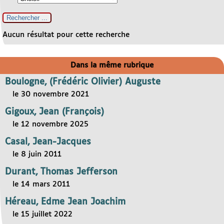
Aucun résultat pour cette recherche
Dans la même rubrique
Boulogne, (Frédéric Olivier) Auguste
le 30 novembre 2021
Gigoux, Jean (François)
le 12 novembre 2025
Casal, Jean-Jacques
le 8 juin 2011
Durant, Thomas Jefferson
le 14 mars 2011
Héreau, Edme Jean Joachim
le 15 juillet 2022