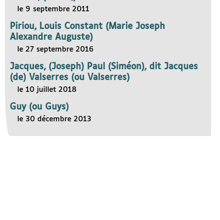
le 9 septembre 2011
Piriou, Louis Constant (Marie Joseph
Alexandre Auguste)
le 27 septembre 2016
Jacques, (Joseph) Paul (Siméon), dit Jacques
(de) Valserres (ou Valserres)
le 10 juillet 2018
Guy (ou Guys)
le 30 décembre 2013