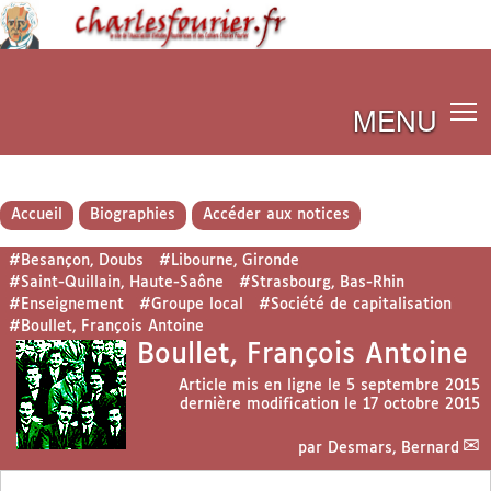
MENU
Accueil
Biographies
Accéder aux notices
#Besançon, Doubs
#Libourne, Gironde
#Saint-Quillain, Haute-Saône
#Strasbourg, Bas-Rhin
#Enseignement
#Groupe local
#Société de capitalisation
#Boullet, François Antoine
Boullet, François Antoine
Article mis en ligne le
5 septembre 2015
dernière modification le 17 octobre 2015
par
Desmars, Bernard