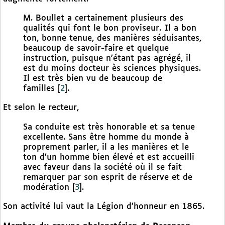
M. Boullet a certainement plusieurs des
qualités qui font le bon proviseur. Il a bon
ton, bonne tenue, des manières séduisantes,
beaucoup de savoir-faire et quelque
instruction, puisque n’étant pas agrégé, il
est du moins docteur ès sciences physiques.
Il est très bien vu de beaucoup de
familles
[
2
]
.
Et selon le recteur,
Sa conduite est très honorable et sa tenue
excellente. Sans être homme du monde à
proprement parler, il a les manières et le
ton d’un homme bien élevé et est accueilli
avec faveur dans la société où il se fait
remarquer par son esprit de réserve et de
modération
[
3
]
.
Son activité lui vaut la Légion d’honneur en 1865.