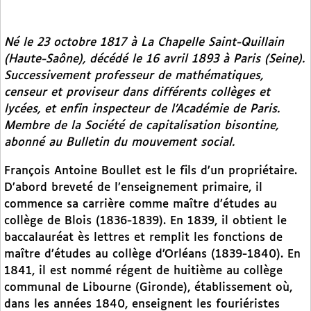
Né le 23 octobre 1817 à La Chapelle Saint-Quillain
(Haute-Saône), décédé le 16 avril 1893 à Paris (Seine).
Successivement professeur de mathématiques,
censeur et proviseur dans différents collèges et
lycées, et enfin inspecteur de l’Académie de Paris.
Membre de la Société de capitalisation bisontine,
abonné au
Bulletin du mouvement social.
François Antoine Boullet est le fils d’un propriétaire.
D’abord breveté de l’enseignement primaire, il
commence sa carrière comme maître d’études au
collège de Blois (1836-1839). En 1839, il obtient le
baccalauréat ès lettres et remplit les fonctions de
maître d’études au collège d’Orléans (1839-1840). En
1841, il est nommé régent de huitième au collège
communal de Libourne (Gironde), établissement où,
dans les années 1840, enseignent les fouriéristes