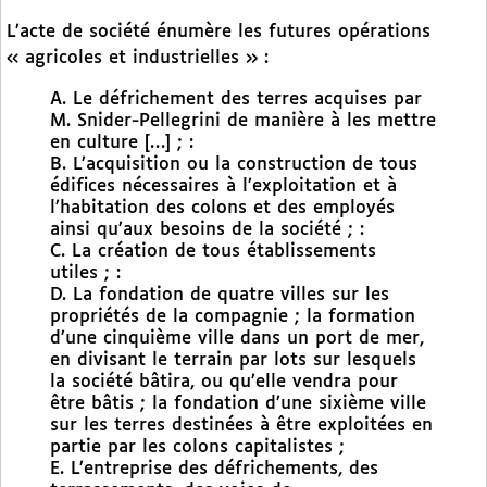
L’acte de société énumère les futures opérations
« agricoles et industrielles » :
A. Le défrichement des terres acquises par
M. Snider-Pellegrini de manière à les mettre
en culture […] ; :
B. L’acquisition ou la construction de tous
édifices nécessaires à l’exploitation et à
l’habitation des colons et des employés
ainsi qu’aux besoins de la société ; :
C. La création de tous établissements
utiles ; :
D. La fondation de quatre villes sur les
propriétés de la compagnie ; la formation
d’une cinquième ville dans un port de mer,
en divisant le terrain par lots sur lesquels
la société bâtira, ou qu’elle vendra pour
être bâtis ; la fondation d’une sixième ville
sur les terres destinées à être exploitées en
partie par les colons capitalistes ;
E. L’entreprise des défrichements, des