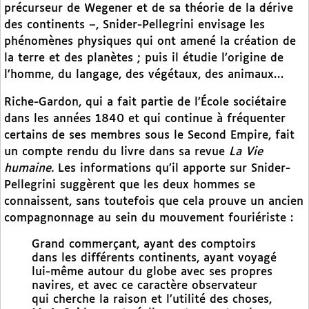
précurseur de Wegener et de sa théorie de la dérive
des continents –, Snider-Pellegrini envisage les
phénomènes physiques qui ont amené la création de
la terre et des planètes ; puis il étudie l’origine de
l’homme, du langage, des végétaux, des animaux…
Riche-Gardon, qui a fait partie de l’École sociétaire
dans les années 1840 et qui continue à fréquenter
certains de ses membres sous le Second Empire, fait
un compte rendu du livre dans sa revue
La Vie
humaine.
Les informations qu’il apporte sur Snider-
Pellegrini suggèrent que les deux hommes se
connaissent, sans toutefois que cela prouve un ancien
compagnonnage au sein du mouvement fouriériste :
Grand commerçant, ayant des comptoirs
dans les différents continents, ayant voyagé
lui-même autour du globe avec ses propres
navires, et avec ce caractère observateur
qui cherche la raison et l’utilité des choses,