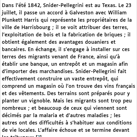
Dans l’été 1842, Snider-Pellegrini est au Texas. Le 23
juillet, il passe un accord à Galveston avec William
Plunkett Harris qui représente les propriétaires de la
ville de Harrisbourg ; il se voit attribuer des terres,
l’exploitation de bois et la fabrication de briques ; il
obtient également des avantages douaniers et
bancaires. En échange, il s’engage à installer sur ces
terres des migrants venant de France, ainsi qu’à
établir une banque, un entrepôt et un magasin afin
d’importer des marchandises. Snider-Pellegrini fait
effectivement construire un vaste entrepôt, qui
comprend un magasin où l’on trouve des vins français
et des vêtements. Des terrains sont préparés pour y
planter un vignoble. Mais les migrants sont trop peu
nombreux ; et beaucoup de ceux qui viennent sont
décimés par la malaria et d’autres maladies ; les
autres ont des difficultés à s’habituer aux conditions
de vie locales. L’affaire échoue et se termine devant