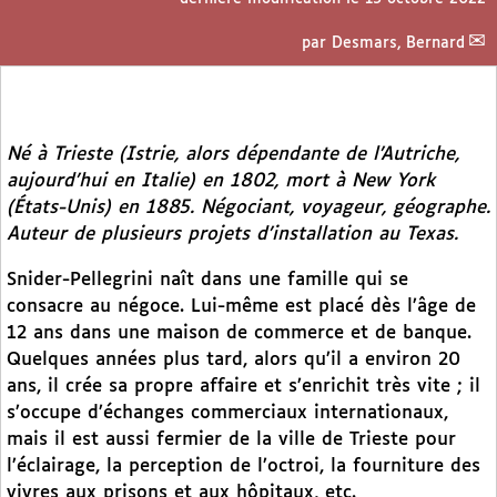
par
Desmars, Bernard
Né à Trieste (Istrie, alors dépendante de l’Autriche,
aujourd’hui en Italie) en 1802, mort à New York
(États-Unis) en 1885. Négociant, voyageur, géographe.
Auteur de plusieurs projets d’installation au Texas.
Snider-Pellegrini naît dans une famille qui se
consacre au négoce. Lui-même est placé dès l’âge de
12 ans dans une maison de commerce et de banque.
Quelques années plus tard, alors qu’il a environ 20
ans, il crée sa propre affaire et s’enrichit très vite ; il
s’occupe d’échanges commerciaux internationaux,
mais il est aussi fermier de la ville de Trieste pour
l’éclairage, la perception de l’octroi, la fourniture des
vivres aux prisons et aux hôpitaux, etc.