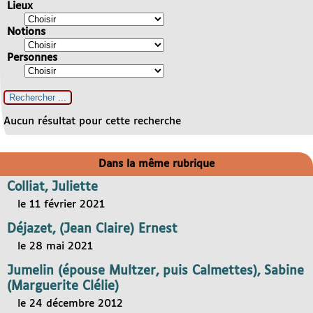
Lieux
Notions
Personnes
Aucun résultat pour cette recherche
Dans la même rubrique
Colliat, Juliette
le 11 février 2021
Déjazet, (Jean Claire) Ernest
le 28 mai 2021
Jumelin (épouse Multzer, puis Calmettes), Sabine
(Marguerite Clélie)
le 24 décembre 2012