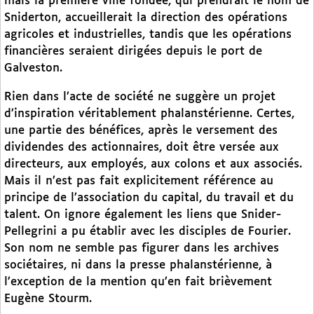
mais la première ville fondée, qui prendrait le nom de
Sniderton, accueillerait la direction des opérations
agricoles et industrielles, tandis que les opérations
financières seraient dirigées depuis le port de
Galveston.
Rien dans l’acte de société ne suggère un projet
d’inspiration véritablement phalanstérienne. Certes,
une partie des bénéfices, après le versement des
dividendes des actionnaires, doit être versée aux
directeurs, aux employés, aux colons et aux associés.
Mais il n’est pas fait explicitement référence au
principe de l’association du capital, du travail et du
talent. On ignore également les liens que Snider-
Pellegrini a pu établir avec les disciples de Fourier.
Son nom ne semble pas figurer dans les archives
sociétaires, ni dans la presse phalanstérienne, à
l’exception de la mention qu’en fait brièvement
Eugène Stourm.