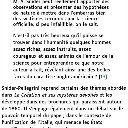
M. A. Snider peut réellement apporter des
observations et présenter des hypothèses
de nature à mettre dans l’embarras bien
des systèmes reconnus par la science
officielle, si peu infaillible, on le sait.
N’est-il pas très heureux qu’il puisse se
trouver dans l’humanité quelques hommes
assez riches, assez instruits, assez
courageux et assez animés de l’amour de la
science pour entreprendre ce que notre
auteur a fait, révélant ainsi une des belles
faces du caractère anglo-américain ?
[
13
]
Snider-Pellegrini reprend certains des thèmes abordés
dans
La Création et ses mystères dévoilés
et les
développe dans des brochures qui paraissent autour
de 1860. Il s’engage également dans un débat sur le
pouvoir temporel du pape ; dans le contexte de
l’unification de l’Italie, qui menace les États