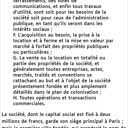
terrassements, des voies de
communications, et enfin tous travaux
d’utilité, sont soit pour les besoins de la
société soit pour ceux de l’administration
publique, en tant qu’ils seront dans les
intérêts sociaux ;
F. L’acquisition au besoin, la prise à la
location et à ferme et la mise en valeur par
marché à forfait des propriétés publiques
ou particulières ;
G. La vente ou la location en totalité ou
partie des propriétés de la société, et
généralement toutes entreprises, actes,
marchés, traités et conventions se
rattachant au but et à l’objet de la société
présentement fondée et plus amplement
détaillés dans le plan de colonisation ;
H. Toutes opérations et transactions
commerciales.
La société, dont le capital social est fixé à deux
millions de francs, garde son siège principal à Paris ;