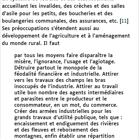
accueillant les invalides, des crèches et des salles
d’asile pour les petits, des boucheries et des
boulangeries communales, des assurances, etc.
[
11
]
Ses préoccupations s’étendent aussi au
développement de l’agriculture et à l’aménagement
du monde rural. Il faut
par tous les moyens faire disparaître la
misère, l’ignorance, l’usage et l’agiotage.
Détruire partout le monopole de la
féodalité financière et industrielle. Attirer
vers les travaux des champs les bras
inoccupés de l’industrie. Attirer au travail
utile bon nombre des agents intermédiaires
et parasites entre le producteur et le
consommateur, en un mot, du commerce.
Créer des armées industrielles pour les
grands travaux d’utilité publique, tels que :
encaissement et endiguement des rivières
et des fleuves et reboisement des
montagnes, enfin établir une répartition