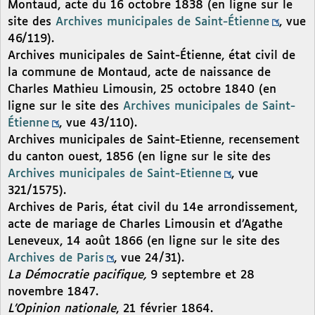
Montaud, acte du 16 octobre 1838 (en ligne sur le
site des
Archives municipales de Saint-Étienne
, vue
46/119).
Archives municipales de Saint-Étienne, état civil de
la commune de Montaud, acte de naissance de
Charles Mathieu Limousin, 25 octobre 1840 (en
ligne sur le site des
Archives municipales de Saint-
Étienne
, vue 43/110).
Archives municipales de Saint-Etienne, recensement
du canton ouest, 1856 (en ligne sur le site des
Archives municipales de Saint-Etienne
, vue
321/1575).
Archives de Paris, état civil du 14e arrondissement,
acte de mariage de Charles Limousin et d’Agathe
Leneveux, 14 août 1866 (en ligne sur le site des
Archives de Paris
, vue 24/31).
La Démocratie pacifique,
9 septembre et 28
novembre 1847.
L’Opinion nationale
, 21 février 1864.