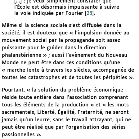
[…] ; je veux simplement constater que
l’École est désormais impuissante à suivre
la voie indiquée par Fourier
[
23
]
.
Même si la science sociale s’est diffusée dans la
société, il est douteux que « l’impulsion donnée au
mouvement social par la propagande soit assez
puissante pour le guider dans la direction
phalanstérienne » ; aussi l’avènement du Nouveau
Monde ne peut être dans ces conditions qu’une
« marche lente à travers les siècles, accompagnée de
toutes les catastrophes et de toutes les péripéties ».
Pourtant, « la solution du problème économique
réside toute entière dans l’association comprenant
tous les éléments de la production » et « les mots
sacramentels, Liberté, Égalité, Fraternité, ne seront
jamais qu’un leurre, sans le travail attrayant, qui ne
peut être réalisé que par l’organisation des séries
passionnelles ».