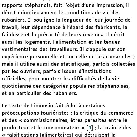
rapports stéphanois, fait l’objet d’une impression, il
décrit minutieusement les conditions de vie des
rubaniers. Il souligne la longueur de leur journée de
travail, leur dépendance à l’égard des fabricants, la
faiblesse et la précarité de leurs revenus. Il décrit
aussi les logements, l’alimentation et les tenues
vestimentaires des travailleurs. Il s’appuie sur son
expérience personnelle et sur celle de ses camarades ;
mais il utilise aussi des statistiques, parfois collectées
par les ouvriers, parfois issues d’institutions
officielles, pour montrer les difficultés de la vie
quotidienne des catégories populaires stéphanoises,
et en particulier des rubaniers.
Le texte de Limousin fait écho à certaines
préoccupations fouriéristes : la critique du commerce
et des « commissionnaires, êtres parasites entre le
producteur et le consommateur »
[
4
]
; la crainte des
« falsifications [alimentaires] qui détruisent la