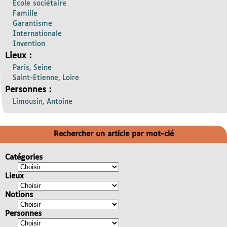
Ecole sociétaire
Famille
Garantisme
Internationale
Invention
Lieux :
Paris, Seine
Saint-Etienne, Loire
Personnes :
Limousin, Antoine
Rechercher un article par mot-clé
Catégories
Lieux
Notions
Personnes