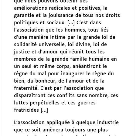
que nous pouvons obtenir des
améliorations radicales et positives, la
garantie et la jouissance de tous nos droits
politiques et sociaux. […] C’est dans
l’association que les hommes, tous liés
d’une manière intime par la grande loi de
solidarité universelle, loi divine, loi de
justice et d’amour qui réunit tous les
membres de la grande famille humaine en
un seul et même corps, anéantiront le
règne du mal pour inaugurer le règne du
bien, du bonheur, de l’amour et de la
fraternité. C’est par l’association que
disparaîtront ces conflits sans nombre, ces
luttes perpétuelles et ces guerres
fratricides […]
L’association appliquée à quelque industrie
que ce soit amènera toujours une plus