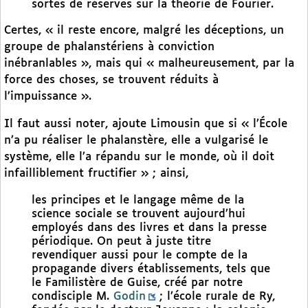
sortes de réserves sur la théorie de Fourier.
Certes, « il reste encore, malgré les déceptions, un
groupe de phalanstériens à conviction
inébranlables », mais qui « malheureusement, par la
force des choses, se trouvent réduits à
l’impuissance ».
Il faut aussi noter, ajoute Limousin que si « l’École
n’a pu réaliser le phalanstère, elle a vulgarisé le
système, elle l’a répandu sur le monde, où il doit
infailliblement fructifier » ; ainsi,
les principes et le langage même de la
science sociale se trouvent aujourd’hui
employés dans des livres et dans la presse
périodique. On peut à juste titre
revendiquer aussi pour le compte de la
propagande divers établissements, tels que
le Familistère de Guise, créé par notre
condisciple M.
Godin
; l’école rurale de Ry,