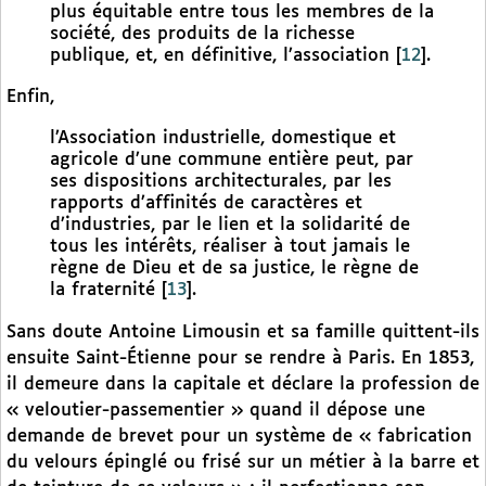
plus équitable entre tous les membres de la
société, des produits de la richesse
publique, et, en définitive, l’association
[
12
]
.
Enfin,
l’Association industrielle, domestique et
agricole d’une commune entière peut, par
ses dispositions architecturales, par les
rapports d’affinités de caractères et
d’industries, par le lien et la solidarité de
tous les intérêts, réaliser à tout jamais le
règne de Dieu et de sa justice, le règne de
la fraternité
[
13
]
.
Sans doute Antoine Limousin et sa famille quittent-ils
ensuite Saint-Étienne pour se rendre à Paris. En 1853,
il demeure dans la capitale et déclare la profession de
« veloutier-passementier » quand il dépose une
demande de brevet pour un système de « fabrication
du velours épinglé ou frisé sur un métier à la barre et