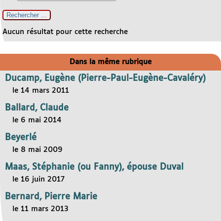
Aucun résultat pour cette recherche
Dans la même rubrique
Ducamp, Eugène (Pierre-Paul-Eugène-Cavaléry)
le 14 mars 2011
Ballard, Claude
le 6 mai 2014
Beyerlé
le 8 mai 2009
Maas, Stéphanie (ou Fanny), épouse Duval
le 16 juin 2017
Bernard, Pierre Marie
le 11 mars 2013