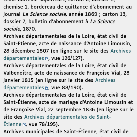
chemise 1, bordereau de quittance d’abonnement au
journal
La Science sociale,
année 1869 ; carton 13,
dossier 7, bulletin d’abonnement à
La Science
sociale
, 1870.
Archives départementales de la Loire, état civil de
Saint-Etienne, acte de naissance d’Antoine Limousin,
28 décembre 1807 (en ligne sur le site des
Archives
départementales
, vue 126/127).
Archives départementales de la Loire, état civil de
Valbenoître, acte de naissance de Françoise Vial, 28
janvier 1815 (en ligne sur le site des
Archives
départementales
, vue 88/190).
Archives départementales de la Loire, état civil de
Saint-Étienne, acte de mariage d’Antoine Limousin et
de Françoise Vial, 22 septembre 1836 (en ligne sur le
site des
Archives départementales de Saint-
Étienne
, vue 78/195).
Archives municipales de Saint-Étienne, état civil de