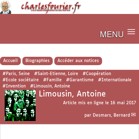
MENU
Accueil
Biographies
Accéder aux notices
#Paris, Seine
#Saint-Etienne, Loire
#Coopération
#Ecole sociétaire
#Famille
#Garantisme
#Internationale
#Invention
#Limousin, Antoine
Limousin, Antoine
Article mis en ligne le
16 mai 2017
par
Desmars, Bernard