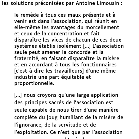
les solutions préconisées par Antoine Limousin :
le remède à tous ces maux présents et à
venir est dans l’association, qui réunit en
elle-même les avantages du morcellement
et ceux de la concentration et fait
disparaître les vices de chacun de ces deux
systèmes établis isolément […] L’association
seule peut amener la concorde et la
fraternité, en faisant disparaître la misère
et en accordant à tous les fonctionnaires
[c’est-à-dire les travailleurs] d’une même
industrie une part équitable et
proportionnelle.
[…] nous croyons qu’une large application
des principes sacrés de l’association est
seule capable de nous tirer d’une manière
complète du joug humiliant de la misère de
l’ignorance, de la servitude et de
l’exploitation. Ce n’est que par l’association