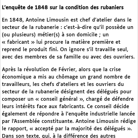
L’enquête de 1848 sur la condition des rubaniers
En 1848, Antoine Limousin est chef d’atelier dans le
secteur de la rubanerie : c’est-à-dire qu’il possède un
(ou plusieurs) métier(s) à son domicile ; un
« fabricant » lui procure la matière première et
reprend le produit fini. On ignore s’il travaille seul,
avec des membres de sa famille ou avec des ouvriers.
Après la révolution de Février, alors que la crise
économique a mis au chômage un grand nombre de
travailleurs, les chefs d’ateliers et les ouvriers du
secteur de la rubanerie désignent des délégués pour
composer un « conseil général », chargé de défendre
leurs intérêts face aux fabricants. Ce conseil décide
également de répondre à l’enquête industrielle lancée
par l’Assemblée constituante. Antoine Limousin rédige
le rapport, « accepté par la majorité des délégués ».
Dans son texte, qui, à la différence des autres