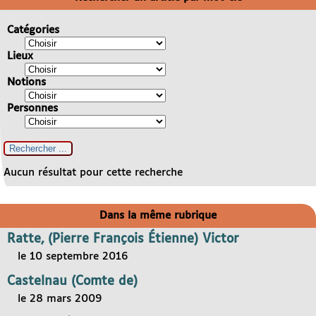
Catégories
Lieux
Notions
Personnes
Aucun résultat pour cette recherche
Dans la même rubrique
Ratte, (Pierre François Étienne) Victor
le 10 septembre 2016
Castelnau (Comte de)
le 28 mars 2009