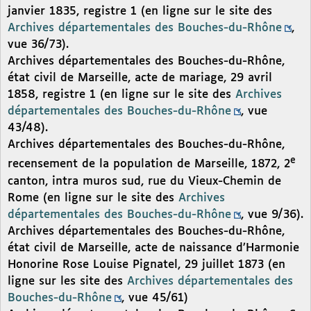
janvier 1835, registre 1 (en ligne sur le site des
Archives départementales des Bouches-du-Rhône
,
vue 36/73).
Archives départementales des Bouches-du-Rhône,
état civil de Marseille, acte de mariage, 29 avril
1858, registre 1 (en ligne sur le site des
Archives
départementales des Bouches-du-Rhône
, vue
43/48).
Archives départementales des Bouches-du-Rhône,
e
recensement de la population de Marseille, 1872, 2
canton, intra muros sud, rue du Vieux-Chemin de
Rome (en ligne sur le site des
Archives
départementales des Bouches-du-Rhône
, vue 9/36).
Archives départementales des Bouches-du-Rhône,
état civil de Marseille, acte de naissance d’Harmonie
Honorine Rose Louise Pignatel, 29 juillet 1873 (en
ligne sur les site des
Archives départementales des
Bouches-du-Rhône
, vue 45/61)