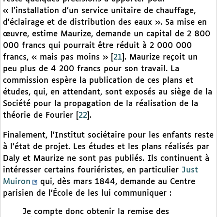
« l’installation d’un service unitaire de chauffage,
d’éclairage et de distribution des eaux ». Sa mise en
œuvre, estime Maurize, demande un capital de 2 800
000 francs qui pourrait être réduit à 2 000 000
francs, « mais pas moins »
[
21
]
. Maurize reçoit un
peu plus de 4 200 francs pour son travail. La
commission espère la publication de ces plans et
études, qui, en attendant, sont exposés au siège de la
Société pour la propagation de la réalisation de la
théorie de Fourier
[
22
]
.
Finalement, l’Institut sociétaire pour les enfants reste
à l’état de projet. Les études et les plans réalisés par
Daly et Maurize ne sont pas publiés. Ils continuent à
intéresser certains fouriéristes, en particulier
Just
Muiron
qui, dès mars 1844, demande au Centre
parisien de l’École de les lui communiquer :
Je compte donc obtenir la remise des