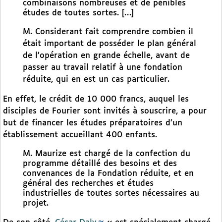
combinaisons nombreuses et de pénibles
études de toutes sortes. […]
M. Considerant fait comprendre combien il
était important de posséder le plan général
de l’opération en grande échelle, avant de
passer au travail relatif à une fondation
réduite, qui en est un cas particulier.
En effet, le crédit de 10 000 francs, auquel les
disciples de Fourier sont invités à souscrire, a pour
but de financer les études préparatoires d’un
établissement accueillant 400 enfants.
M. Maurize est chargé de la confection du
programme détaillé des besoins et des
convenances de la Fondation réduite, et en
général des recherches et études
industrielles de toutes sortes nécessaires au
projet.