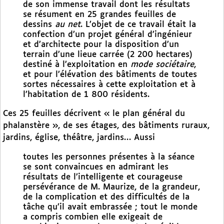
de son immense travail dont les résultats
se résument en 25 grandes feuilles de
dessins
au net
. L’objet de ce travail était la
confection d’un projet général d’ingénieur
et d’architecte pour la disposition d’un
terrain d’une lieue carrée (2 200 hectares)
destiné à l’exploitation en
mode sociétaire
,
et pour l’élévation des bâtiments de toutes
sortes nécessaires à cette exploitation et à
l’habitation de 1 800 résidents.
Ces 25 feuilles décrivent « le plan général du
phalanstère », de ses étages, des bâtiments ruraux,
jardins, église, théâtre, jardins… Aussi
toutes les personnes présentes à la séance
se sont convaincues en admirant les
résultats de l’intelligente et courageuse
persévérance de M. Maurize, de la grandeur,
de la complication et des difficultés de la
tâche qu’il avait embrassée ; tout le monde
a compris combien elle exigeait de