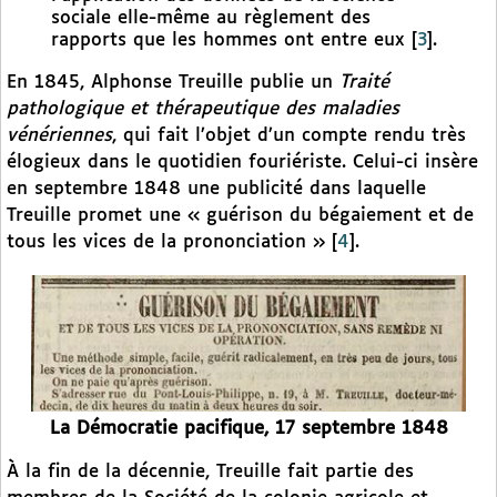
sociale elle-même au règlement des
rapports que les hommes ont entre eux
[
3
]
.
En 1845, Alphonse Treuille publie un
Traité
pathologique et thérapeutique des maladies
vénériennes
, qui fait l’objet d’un compte rendu très
élogieux dans le quotidien fouriériste. Celui-ci insère
en septembre 1848 une publicité dans laquelle
Treuille promet une « guérison du bégaiement et de
tous les vices de la prononciation »
[
4
]
.
La Démocratie pacifique, 17 septembre 1848
À la fin de la décennie, Treuille fait partie des