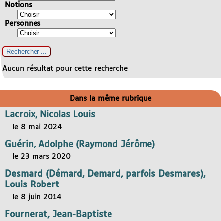
Notions
Personnes
Aucun résultat pour cette recherche
Dans la même rubrique
Lacroix, Nicolas Louis
le 8 mai 2024
Guérin, Adolphe (Raymond Jérôme)
le 23 mars 2020
Desmard (Démard, Demard, parfois Desmares),
Louis Robert
le 8 juin 2014
Fournerat, Jean-Baptiste