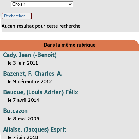
Aucun résultat pour cette recherche
Dans la même rubrique
Cady, Jean (-Benoît)
le 3 juin 2011
Bazenet, F.-Charles-A.
le 9 décembre 2012
Beuque, (Louis Adrien) Félix
le 7 avril 2014
Botcazon
le 8 mai 2009
Allaise, (Jacques) Esprit
le 7 juin 2018