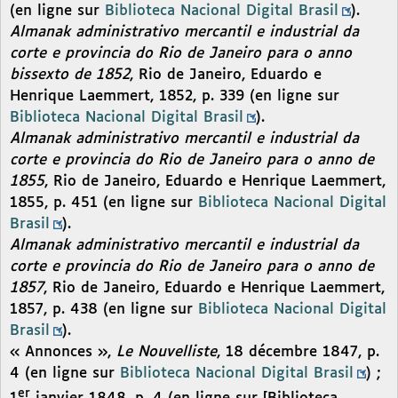
(en ligne sur
Biblioteca Nacional Digital Brasil
).
Almanak administrativo mercantil e industrial da
corte e provincia do Rio de Janeiro para o anno
bissexto de 1852
, Rio de Janeiro, Eduardo e
Henrique Laemmert, 1852, p. 339 (en ligne sur
Biblioteca Nacional Digital Brasil
).
Almanak administrativo mercantil e industrial da
corte e provincia do Rio de Janeiro para o anno de
1855
, Rio de Janeiro, Eduardo e Henrique Laemmert,
1855, p. 451 (en ligne sur
Biblioteca Nacional Digital
Brasil
).
Almanak administrativo mercantil e industrial da
corte e provincia do Rio de Janeiro para o anno de
1857
, Rio de Janeiro, Eduardo e Henrique Laemmert,
1857, p. 438 (en ligne sur
Biblioteca Nacional Digital
Brasil
).
« Annonces »,
Le Nouvelliste
, 18 décembre 1847, p.
4 (en ligne sur
Biblioteca Nacional Digital Brasil
) ;
er