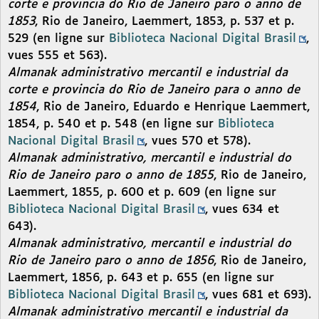
corte e provincia do Rio de Janeiro paro o anno de
1853
, Rio de Janeiro, Laemmert, 1853, p. 537 et p.
529 (en ligne sur
Biblioteca Nacional Digital Brasil
,
vues 555 et 563).
Almanak administrativo mercantil e industrial da
corte e provincia do Rio de Janeiro para o anno de
1854
, Rio de Janeiro, Eduardo e Henrique Laemmert,
1854, p. 540 et p. 548 (en ligne sur
Biblioteca
Nacional Digital Brasil
, vues 570 et 578).
Almanak administrativo, mercantil e industrial do
Rio de Janeiro paro o anno de 1855
, Rio de Janeiro,
Laemmert, 1855, p. 600 et p. 609 (en ligne sur
Biblioteca Nacional Digital Brasil
, vues 634 et
643).
Almanak administrativo, mercantil e industrial do
Rio de Janeiro paro o anno de 1856
, Rio de Janeiro,
Laemmert, 1856, p. 643 et p. 655 (en ligne sur
Biblioteca Nacional Digital Brasil
, vues 681 et 693).
Almanak administrativo mercantil e industrial da