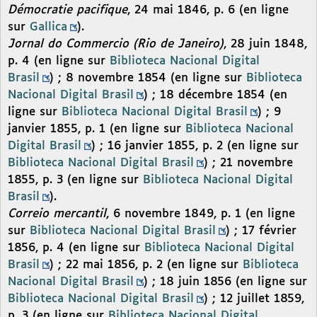
Démocratie pacifique
, 24 mai 1846, p. 6 (en ligne
sur
Gallica
).
Jornal do Commercio (Rio de Janeiro)
, 28 juin 1848,
p. 4 (en ligne sur
Biblioteca Nacional Digital
Brasil
) ; 8 novembre 1854 (en ligne sur
Biblioteca
Nacional Digital Brasil
) ; 18 décembre 1854 (en
ligne sur
Biblioteca Nacional Digital Brasil
) ; 9
janvier 1855, p. 1 (en ligne sur
Biblioteca Nacional
Digital Brasil
) ; 16 janvier 1855, p. 2 (en ligne sur
Biblioteca Nacional Digital Brasil
) ; 21 novembre
1855, p. 3 (en ligne sur
Biblioteca Nacional Digital
Brasil
).
Correio mercantil
, 6 novembre 1849, p. 1 (en ligne
sur
Biblioteca Nacional Digital Brasil
) ; 17 février
1856, p. 4 (en ligne sur
Biblioteca Nacional Digital
Brasil
) ; 22 mai 1856, p. 2 (en ligne sur
Biblioteca
Nacional Digital Brasil
) ; 18 juin 1856 (en ligne sur
Biblioteca Nacional Digital Brasil
) ; 12 juillet 1859,
p. 3 (en ligne sur
Biblioteca Nacional Digital