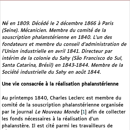
Né en 1809. Décédé le 2 décembre 1866 à Paris
(Seine). Mécanicien. Membre du comité de la
souscription phalanstérienne en 1840. L’un des
fondateurs et membre du conseil d’administration de
l’Union industrielle en avril 1841. Directeur par
intérim de la colonie du Sahy (São Francisco do Sul,
Santa Catarina, Brésil) en 1843-1844. Membre de la
Société industrielle du Sahy en août 1844.
Une vie consacrée à la réalisation phalanstérienne
Au printemps 1840, Charles Leclerc est membre du
comité de la souscription phalanstérienne organisée
par le journal
Le Nouveau Monde
[
1
]
afin de collecter
les fonds nécessaires à la réalisation d’un
phalanstère. Il est cité parmi les travailleurs de