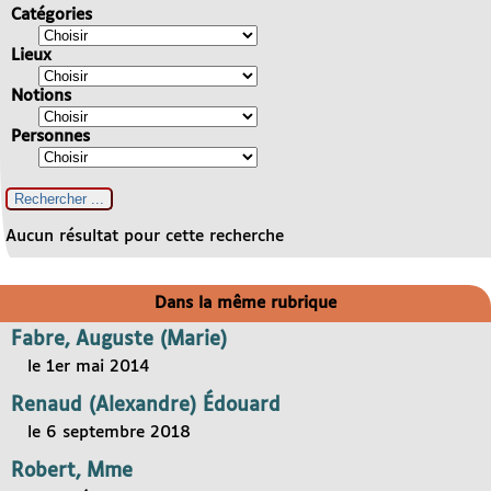
Catégories
Lieux
Notions
Personnes
Aucun résultat pour cette recherche
Dans la même rubrique
Fabre, Auguste (Marie)
le 1er mai 2014
Renaud (Alexandre) Édouard
le 6 septembre 2018
Robert, Mme