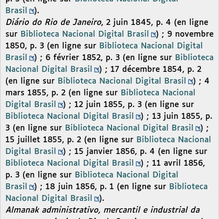
Brasil
).
Diário do Rio de Janeiro
, 2 juin 1845, p. 4 (en ligne
sur
Biblioteca Nacional Digital Brasil
) ; 9 novembre
1850, p. 3 (en ligne sur
Biblioteca Nacional Digital
Brasil
) ; 6 février 1852, p. 3 (en ligne sur
Biblioteca
Nacional Digital Brasil
) ; 17 décembre 1854, p. 2
(en ligne sur
Biblioteca Nacional Digital Brasil
) ; 4
mars 1855, p. 2 (en ligne sur
Biblioteca Nacional
Digital Brasil
) ; 12 juin 1855, p. 3 (en ligne sur
Biblioteca Nacional Digital Brasil
) ; 13 juin 1855, p.
3 (en ligne sur
Biblioteca Nacional Digital Brasil
) ;
15 juillet 1855, p. 2 (en ligne sur
Biblioteca Nacional
Digital Brasil
) ; 15 janvier 1856, p. 4 (en ligne sur
Biblioteca Nacional Digital Brasil
) ; 11 avril 1856,
p. 3 (en ligne sur
Biblioteca Nacional Digital
Brasil
) ; 18 juin 1856, p. 1 (en ligne sur
Biblioteca
Nacional Digital Brasil
).
Almanak administrativo, mercantil e industrial da