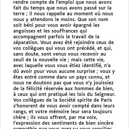
rendre compte de l’emploi que nous avons
fait du temps que nous avons passé sur la
terre ; il nous rappelle au moment où nous
nous y attendons le moins. Que son nom
soit béni pour vous avoir épargné les
angoisses et les souffrances qui
accompagnent parfois le travail de la
séparation. Vous avez été rejoindre ceux de
vos collègues qui vous ont précédé, et qui,
sans doute, sont venus vous recevoir au
seuil de la nouvelle vie ; mais cette vie,
avec laquelle vous vous étiez identifié, n’a
dû avoir pour vous aucune surprise ; vous y
êtes entré comme dans un pays connu, et
nous ne doutons pas que vous n’y jouissiez
de la félicité réservée aux hommes de bien,
à ceux qui ont pratiqué les lois du Seigneur.
Vos collègues de la Société spirite de Paris
s’honorent de vous avoir compté dans leurs
rangs, et votre mémoire leur sera toujours
chère ; ils vous offrent, par ma voix,
l’expression des sentiments de bien sincère