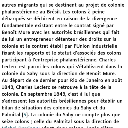
autres migrants qui se destinent au projet de colonie
phalanstérienne au Brésil. Les colons à peine
débarqués se déchirent en raison de la divergence
fondamentale existant entre le contrat signé par
Benoît Mure avec les autorités brésiliennes qui fait
de lui un entrepreneur détenteur des droits sur la
colonie et le contrat établi par l’Union industrielle
fixant les rapports et le statut d’associés des colons
participant à l’entreprise phalanstérienne. Charles
Leclerc est parmi les colons qui s’établissent dans la
colonie du Sahy sous la direction de Benoît Mure.
Au départ de ce dernier pour Rio de Janeiro en août
1843, Charles Leclerc se retrouve à la tête de la
colonie. En septembre 1843, c’est à lui que
s’adressent les autorités brésiliennes pour établir un
bilan de situation des colonies du Sahy et du
Palmital
[
5
]
. La colonie du Sahy ne compte plus que
seize colons ; celle du Palmital sous la direction de