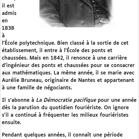
il est
admis
en
1838
à
l’École polytechnique. Bien classé à la sortie de cet
établissement, il entre à l’École des ponts et
chaussées. Mais en 1842, il renonce à une carrière
d’ingénieur des ponts et chaussées pour se consacrer
aux mathématiques. La même année, il se marie avec
Aurélie Bruneau, originaire de Nantes et appartenant
à une famille de négociants.
Il s’abonne à
La Démocratie pacifique
pour une année
dès la parution du quotidien fouriériste. On ignore
s’il a continué à fréquenter les milieux fouriéristes
ensuite.
Pendant quelques années, il connaît une période