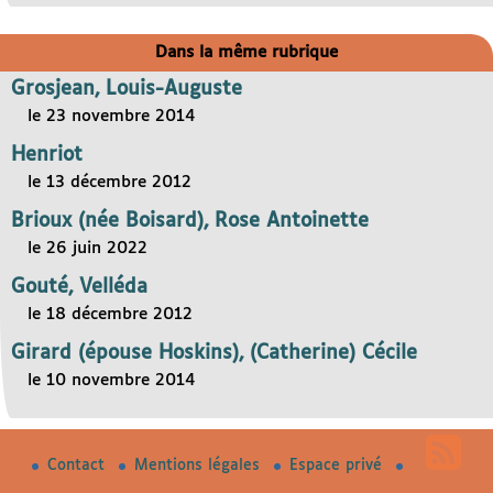
Dans la même rubrique
Grosjean, Louis-Auguste
le 23 novembre 2014
Henriot
le 13 décembre 2012
Brioux (née Boisard), Rose Antoinette
le 26 juin 2022
Gouté, Velléda
le 18 décembre 2012
Girard (épouse Hoskins), (Catherine) Cécile
le 10 novembre 2014
Contact
Mentions légales
Espace privé