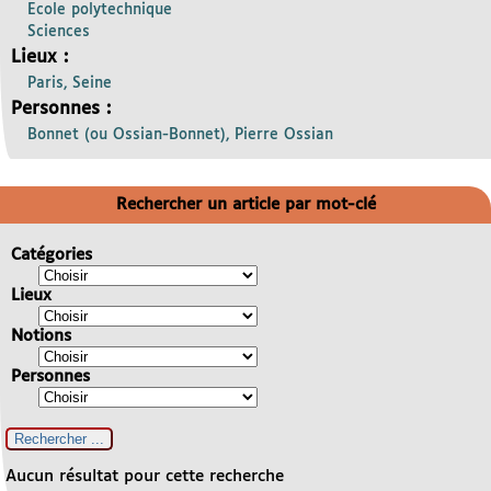
Ecole polytechnique
Sciences
Lieux :
Paris, Seine
Personnes :
Bonnet (ou Ossian-Bonnet), Pierre Ossian
Rechercher un article par mot-clé
Catégories
Lieux
Notions
Personnes
Aucun résultat pour cette recherche