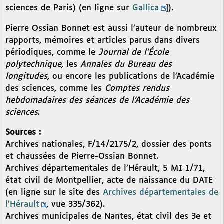
sciences de Paris) (en ligne sur
Gallica
]).
Pierre Ossian Bonnet est aussi l’auteur de nombreux
rapports, mémoires et articles parus dans divers
périodiques, comme le
Journal de l’École
polytechnique,
les
Annales du Bureau des
longitudes,
ou encore les publications de l’Académie
des sciences, comme les
Comptes rendus
hebdomadaires des séances de l’Académie des
sciences
.
Sources :
Archives nationales, F/14/2175/2, dossier des ponts
et chaussées de Pierre-Ossian Bonnet.
Archives départementales de l’Hérault, 5 MI 1/71,
état civil de Montpellier, acte de naissance du DATE
(en ligne sur le site des
Archives départementales de
l’Hérault
, vue 335/362).
Archives municipales de Nantes, état civil des 3e et