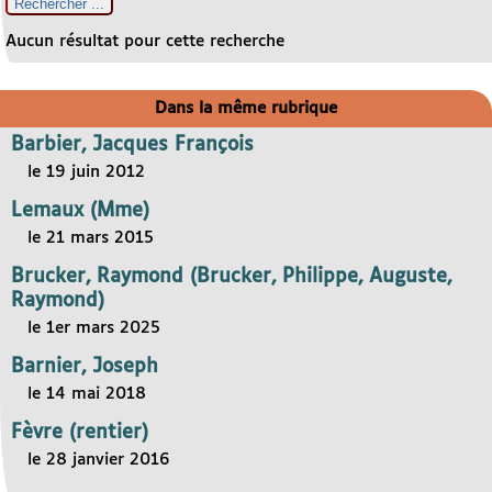
Aucun résultat pour cette recherche
Dans la même rubrique
Barbier, Jacques François
le 19 juin 2012
Lemaux (Mme)
le 21 mars 2015
Brucker, Raymond (Brucker, Philippe, Auguste,
Raymond)
le 1er mars 2025
Barnier, Joseph
le 14 mai 2018
Fèvre (rentier)
le 28 janvier 2016