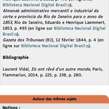
Biblioteca Nacional Digital Brasil
).
Almanak administrativo mercantil e industrial da
corte e provincia do Rio de Janeiro para o anno de
1853
, Rio de Janeiro, Eduardo e Henrique Laemmert,
1853, p. 493 (en ligne sur
Biblioteca Nacional Digital
Brasil
).
Gazeta dos Tribunaes
(RJ), 12 février 1844, p. 4 (en
ligne sur
Biblioteca Nacional Digital Brasil
).
Bibliographie
Laurent Vidal,
Ils ont rêvé d’un autre monde
, Paris,
Flammarion, 2014, p. 225, p. 238, p. 280.
Autour des mêmes sujets
Notions :